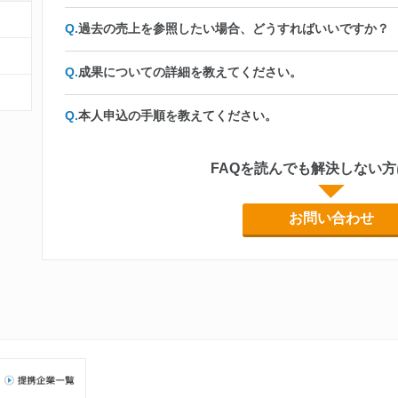
過去の売上を参照したい場合、どうすればいいですか？
成果についての詳細を教えてください。
本人申込の手順を教えてください。
FAQを読んでも解決しない
お問い合わせ