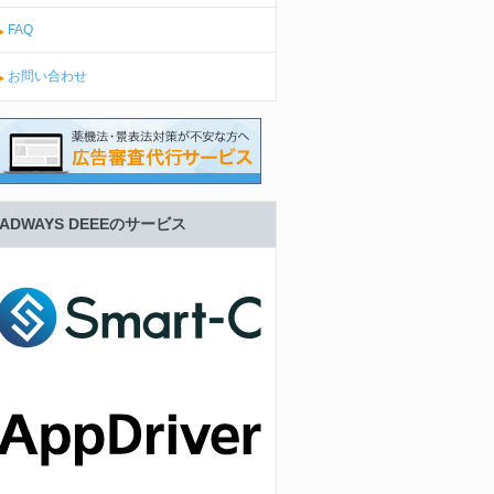
FAQ
お問い合わせ
ADWAYS DEEEのサービス