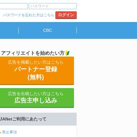
パスワードを忘れた方はこちら
CBC
アフィリエイトを始めたい方
広告を掲載したい方はこちら
パートナー登録
(無料)
広告を出稿したい方はこちら
広告主申し込み
JANetご利用にあたって
禁止事項