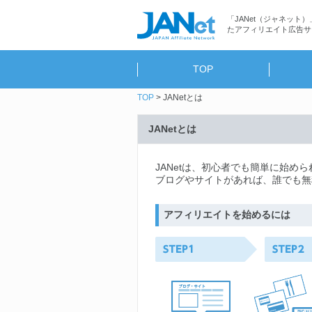
「JANet（ジャネット）
たアフィリエイト広告サ
TOP
TOP
JANetとは
JANetとは
JANetは、初心者でも簡単に始め
ブログやサイトがあれば、誰でも無
アフィリエイトを始めるには