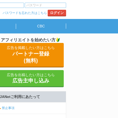
パスワードを忘れた方はこちら
CBC
アフィリエイトを始めたい方
広告を掲載したい方はこちら
パートナー登録
(無料)
広告を出稿したい方はこちら
広告主申し込み
JANetご利用にあたって
禁止事項